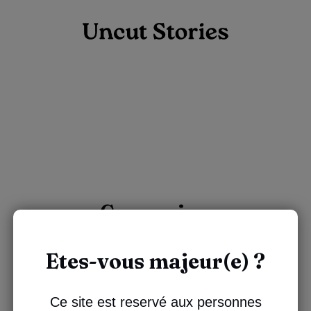
Connexion
Etes-vous majeur(e) ?
Ce site est reservé aux personnes