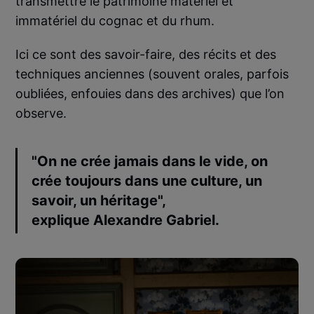
transmettre le patrimoine matériel et
immatériel du cognac et du rhum.
Ici ce sont des savoir-faire, des récits et des
techniques anciennes (souvent orales, parfois
oubliées, enfouies dans des archives) que l’on
observe.
"On ne crée jamais dans le vide, on
crée toujours dans une culture, un
savoir, un héritage",
explique
Alexandre Gabriel
.