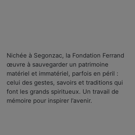
Nichée à Segonzac, la Fondation Ferrand
œuvre à sauvegarder un patrimoine
matériel et immatériel, parfois en péril :
celui des gestes, savoirs et traditions qui
font les grands spiritueux. Un travail de
mémoire pour inspirer l’avenir.