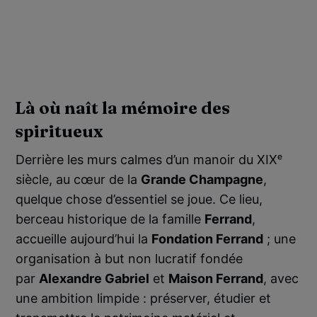
Là où naît la mémoire des
spiritueux
Derrière les murs calmes d’un manoir du XIXᵉ
siècle, au cœur de la
Grande Champagne
,
quelque chose d’essentiel se joue. Ce lieu,
berceau historique de la famille
Ferrand
,
accueille aujourd’hui la
Fondation Ferrand
; une
organisation à but non lucratif fondée
par
Alexandre Gabriel
et
Maison Ferrand
, avec
une ambition limpide : préserver, étudier et