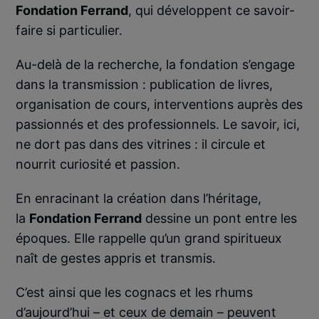
Fondation Ferrand
, qui développent ce savoir-
faire si particulier.
Au-delà de la recherche, la fondation s’engage
dans la transmission : publication de livres,
organisation de cours, interventions auprès des
passionnés et des professionnels. Le savoir, ici,
ne dort pas dans des vitrines : il circule et
nourrit curiosité et passion.
En enracinant la création dans l’héritage,
la
Fondation Ferrand
dessine un pont entre les
époques. Elle rappelle qu’un grand spiritueux
naît de gestes appris et transmis.
C’est ainsi que les cognacs et les rhums
d’aujourd’hui – et ceux de demain – peuvent