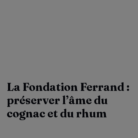
La Fondation Ferrand :
préserver l’âme du
cognac et du rhum