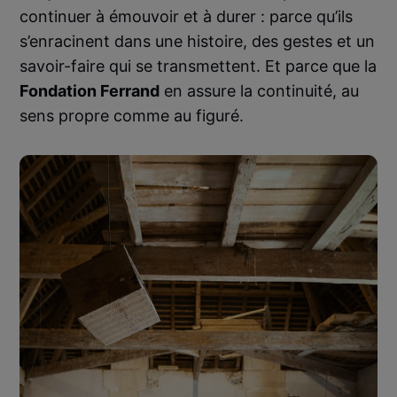
continuer à émouvoir et à durer : parce qu’ils
s’enracinent dans une histoire, des gestes et un
savoir-faire qui se transmettent. Et parce que la
Fondation Ferrand
en assure la continuité, au
sens propre comme au figuré.