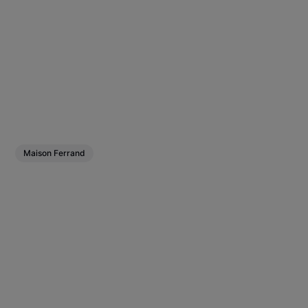
Maison Ferrand