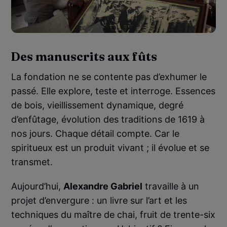
Des manuscrits aux fûts
La fondation ne se contente pas d’exhumer le
passé. Elle explore, teste et interroge. Essences
de bois, vieillissement dynamique, degré
d’enfûtage, évolution des traditions de 1619 à
nos jours. Chaque détail compte. Car le
spiritueux est un produit vivant ; il évolue et se
transmet.
Aujourd’hui,
Alexandre Gabriel
travaille à un
projet d’envergure : un livre sur l’art et les
techniques du maître de chai, fruit de trente-six