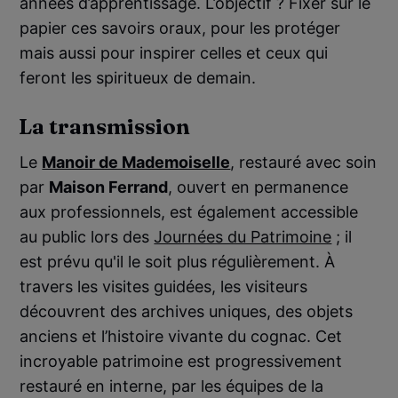
années d’apprentissage. L’objectif ? Fixer sur le
papier ces savoirs oraux, pour les protéger
mais aussi pour inspirer celles et ceux qui
feront les spiritueux de demain.
La transmission
Le
Manoir de Mademoiselle
, restauré avec soin
par
Maison Ferrand
, ouvert en permanence
aux professionnels, est également accessible
au public lors des
Journées du Patrimoine
; il
est prévu qu'il le soit plus régulièrement. À
travers les visites guidées, les visiteurs
découvrent des archives uniques, des objets
anciens et l’histoire vivante du cognac. Cet
incroyable patrimoine est progressivement
restauré en interne, par les équipes de la