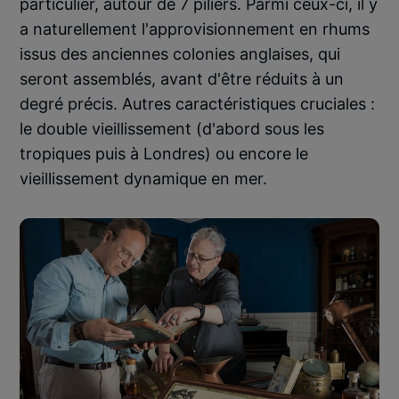
particulier, autour de 7 piliers. Parmi ceux-ci, il y
a naturellement l'approvisionnement en rhums
issus des anciennes colonies anglaises, qui
seront assemblés, avant d'être réduits à un
degré précis. Autres caractéristiques cruciales :
le double vieillissement (d'abord sous les
tropiques puis à Londres) ou encore le
vieillissement dynamique en mer.