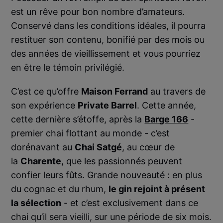
est un rêve pour bon nombre d’amateurs.
Conservé dans les conditions idéales, il pourra
restituer son contenu, bonifié par des mois ou
des années de vieillissement et vous pourriez
en être le témoin privilégié.
C’est ce qu’offre
Maison Ferrand
au travers de
son expérience
Private Barrel
. Cette année,
cette dernière s’étoffe, après la
Barge 166
-
premier chai flottant au monde - c’est
dorénavant au
Chai Satgé
, au cœur de
la
Charente
, que les passionnés peuvent
confier leurs fûts. Grande nouveauté : en plus
du cognac et du rhum,
le gin rejoint à présent
la sélection
- et c’est exclusivement dans ce
chai qu’il sera vieilli, sur une période de six mois.