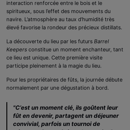
interaction renforcée entre le bois et le
spiritueux, sous l’effet des mouvements du
navire. L’atmosphère au taux d’humidité très
élevé favorise la rondeur des précieux distillats.
La découverte du lieu par les futurs
Barrel
Keepers
constitue un moment enchanteur, tant
ce lieu est unique. Cette première visite
participe pleinement à la magie du lieu.
Pour les propriétaires de fûts, la journée débute
normalement par une dégustation à bord.
"C’est un moment clé, ils goûtent leur
fût en devenir, partagent un déjeuner
convivial, parfois un tournoi de