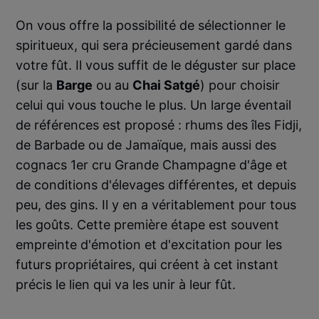
On vous offre la possibilité de sélectionner le
spiritueux, qui sera précieusement gardé dans
votre fût. Il vous suffit de le déguster sur place
(sur la
Barge
ou au
Chai Satgé
) pour choisir
celui qui vous touche le plus. Un large éventail
de références est proposé : rhums des îles Fidji,
de Barbade ou de Jamaïque, mais aussi des
cognacs 1er cru Grande Champagne d'âge et
de conditions d'élevages différentes, et depuis
peu, des gins. Il y en a véritablement pour tous
les goûts. Cette première étape est souvent
empreinte d'émotion et d'excitation pour les
futurs propriétaires, qui créent à cet instant
précis le lien qui va les unir à leur fût.