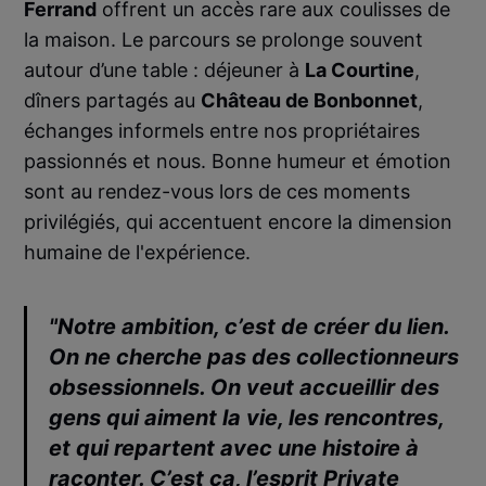
Ferrand
offrent un accès rare aux coulisses de
la maison. Le parcours se prolonge souvent
autour d’une table : déjeuner à
La Courtine
,
dîners partagés au
Château de Bonbonnet
,
échanges informels entre nos propriétaires
passionnés et nous. Bonne humeur et émotion
sont au rendez-vous lors de ces moments
privilégiés, qui accentuent encore la dimension
humaine de l'expérience.
"Notre ambition, c’est de créer du lien.
On ne cherche pas des collectionneurs
obsessionnels. On veut accueillir des
gens qui aiment la vie, les rencontres,
et qui repartent avec une histoire à
raconter. C’est ça, l’esprit
Private