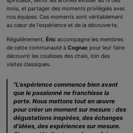
spiritueux, sentir les arômes évoluer au fil des
mois, et partager des moments privilégiés avec
nos équipes. Ces moments sont véritablement
au cœur de l'expérience et de la découverte.
Régulièrement,
Éric
accompagne les membres
de cette communauté à
Cognac
pour leur faire
découvrir les coulisses des chais, loin des
visites classiques.
"L’expérience commence bien avant
que le passionné ne franchisse la
porte. Nous mettons tout en œuvre
pour créer un moment sur mesure : des
dégustations inspirées, des échanges
d’idées, des expériences sur mesure.