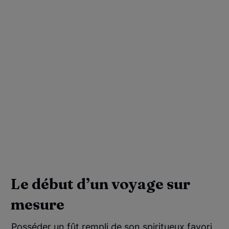
Le début d’un voyage sur
mesure
Posséder un fût rempli de son spiritueux favori