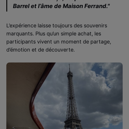
Barrel
et l’âme de
Maison Ferrand
."
L’expérience laisse toujours des souvenirs
marquants. Plus qu’un simple achat, les
participants vivent un moment de partage,
d’émotion et de découverte.