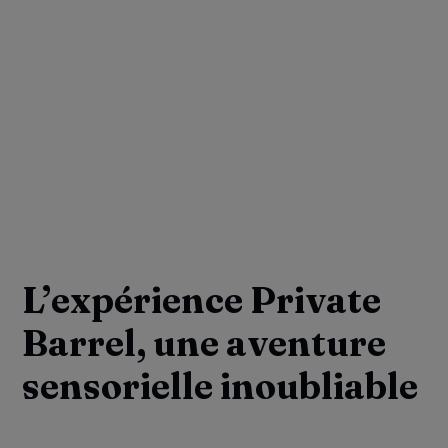
L’expérience Private
Barrel, une aventure
sensorielle inoubliable