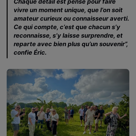
Chaque détail est pensé pour faire
vivre un moment unique, que l’on soit
amateur curieux ou connaisseur averti.
Ce qui compte, c’est que chacun s’y
reconnaisse, s’y laisse surprendre, et
reparte avec bien plus qu’un souvenir”,
confie
Éric
.