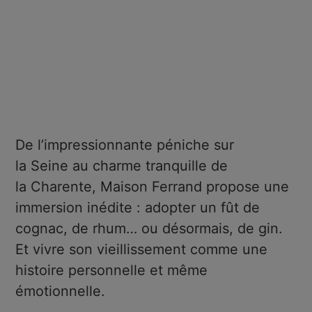
De l’impressionnante péniche sur
la Seine au charme tranquille de
la Charente, Maison Ferrand propose une
immersion inédite : adopter un fût de
cognac, de rhum… ou désormais, de gin.
Et vivre son vieillissement comme une
histoire personnelle et même
émotionnelle.