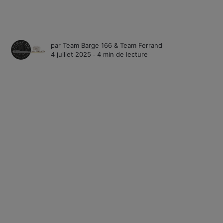
par
Team Barge 166
&
Team Ferrand
4 juillet 2025 ∙
4 min de lecture