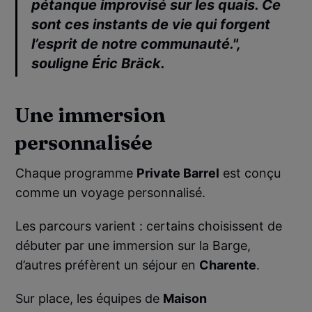
pétanque improvisé sur les quais. Ce
sont ces instants de vie qui forgent
l’esprit de notre communauté.",
souligne
Éric Bräck
.
Une immersion
personnalisée
Chaque programme
Private Barrel
est conçu
comme un voyage personnalisé.
Les parcours varient : certains choisissent de
débuter par une immersion sur la Barge,
d’autres préfèrent un séjour en
Charente
.
Sur place, les équipes de
Maison