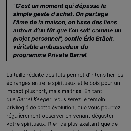
"C’est un moment qui dépasse le
simple geste d’achat. On partage
l’âme de la maison, on tisse des liens
autour d’un fût que l’on suit comme un
projet personnel", confie
Éric Bräck
,
véritable ambassadeur du
programme
Private Barrel
.
La taille réduite des fûts permet d'intensifier les
échanges entre le spiritueux et le bois pour un
impact plus fort, mais maitrisé. En tant
que
Barrel Keeper
, vous serez le témoin
privilégié de cette évolution, que vous pourrez
régulièrement observer en venant déguster
votre spiritueux. Rien de plus exaltant que de