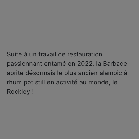
Suite à un travail de restauration
passionnant entamé en 2022, la Barbade
abrite désormais le plus ancien alambic à
rhum pot still en activité au monde, le
Rockley !