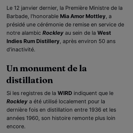
Le 12 janvier dernier, la Première Ministre de la
Barbade, l'honorable
Mia Amor Mottley
, a
présidé une cérémonie de remise en service de
notre alambic
Rockley
au sein de la
West
Indies Rum Distillery
, après environ 50 ans
d'inactivité.
Un monument de la
distillation
Si les registres de la
WIRD
indiquent que le
Rockley
a été utilisé localement pour la
dernière fois en distillation entre 1936 et les
années 1960, son histoire remonte plus loin
encore.