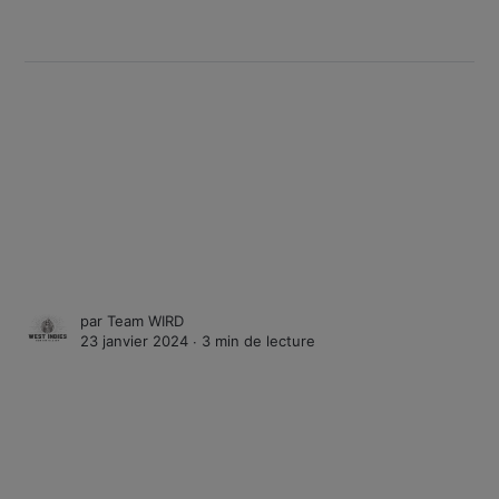
par
Team WIRD
23 janvier 2024 ∙
3 min de lecture