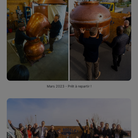
Mars 2023 - Prêt à repartir !