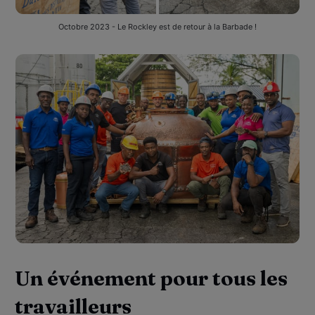
Octobre 2023 - Le Rockley est de retour à la Barbade !
Un événement pour tous les
travailleurs