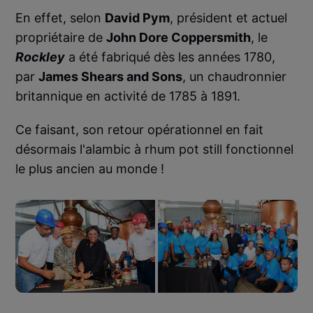
En effet, selon
David Pym
, président et actuel
propriétaire de
John Dore Coppersmith
, le
Rockley
a été fabriqué dès les années 1780,
par
James Shears and Sons
, un chaudronnier
britannique en activité de 1785 à 1891.
Ce faisant, son retour opérationnel en fait
désormais l'alambic à rhum pot still fonctionnel
le plus ancien au monde !