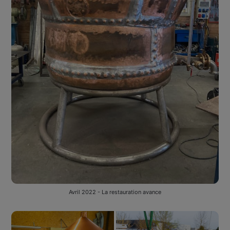
Avril 2022 - La restauration avance