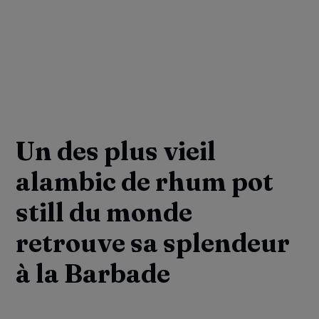
Un des plus vieil
alambic de rhum pot
still du monde
retrouve sa splendeur
à la Barbade