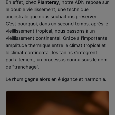
En effet, chez
Planteray
, notre ADN repose sur
le double vieillissement, une technique
ancestrale que nous souhaitons préserver.
C’est pourquoi, dans un second temps, après le
vieillissement tropical, nous passons à un
vieillissement continental. Grâce à l'importante
amplitude thermique entre le climat tropical et
le climat continental, les tanins s'intègrent
parfaitement, un processus connu sous le nom
de "tranchage".
Le rhum gagne alors en élégance et harmonie.