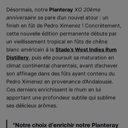
Désormais, notre
Planteray
XO 20ème
anniversaire
se pare d’un nouvel atour : un
finish en fût de Pedro Ximenez ! Concrètement,
cette nouvelle édition permanente débute par
un vieillissement tropical en fûts de chêne
blanc américain à la
Stade’s West Indies Rum
Distillery
, puis elle poursuit sa maturation en
climat continental charentais, avant d’achever
son affinage dans des fûts ayant contenu du
Pedro Ximenez en provenance d’Andalousie.
Ces derniers enrichissent le rhum en lui
apportant une profondeur subtile qui sublime
ses délicieux arômes.
"Notre choix d’enrichir notre Planteray