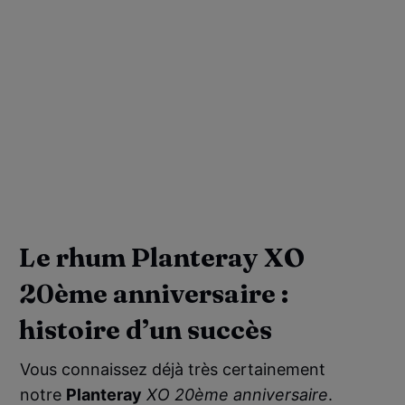
Le rhum Planteray XO
20ème anniversaire :
histoire d’un succès
Vous connaissez déjà très certainement
notre
Planteray
XO 20ème anniversaire
.