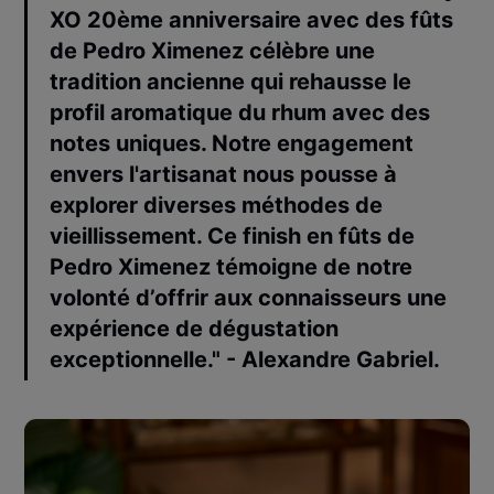
XO 20ème anniversaire avec des fûts
de Pedro Ximenez célèbre une
tradition ancienne qui rehausse le
profil aromatique du rhum avec des
notes uniques. Notre engagement
envers l'artisanat nous pousse à
explorer diverses méthodes de
vieillissement. Ce finish en fûts de
Pedro Ximenez témoigne de notre
volonté d’offrir aux connaisseurs une
expérience de dégustation
exceptionnelle." - Alexandre Gabriel.