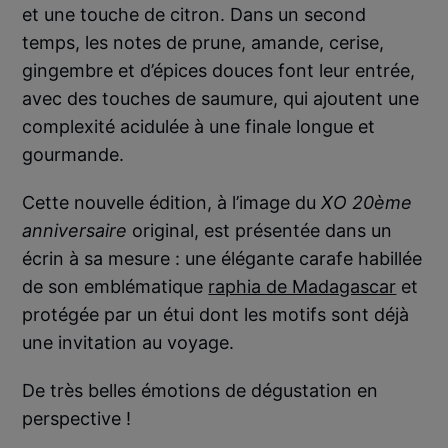
et une touche de citron. Dans un second
temps, les notes de prune, amande, cerise,
gingembre et d’épices douces font leur entrée,
avec des touches de saumure, qui ajoutent une
complexité acidulée à une finale longue et
gourmande.
Cette nouvelle édition, à l’image du
XO 20ème
anniversaire
original, est présentée dans un
écrin à sa mesure : une élégante carafe habillée
de son emblématique
raphia de Madagascar
et
protégée par un étui dont les motifs sont déjà
une invitation au voyage.
De très belles émotions de dégustation en
perspective !