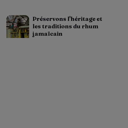
Préservons l'héritage et
les traditions du rhum
jamaïcain