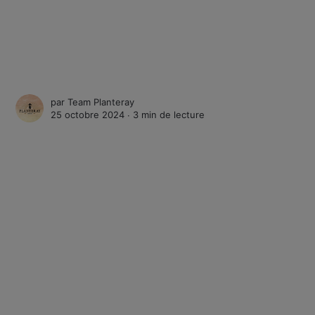
par
Team Planteray
25 octobre 2024 ∙
3 min de lecture