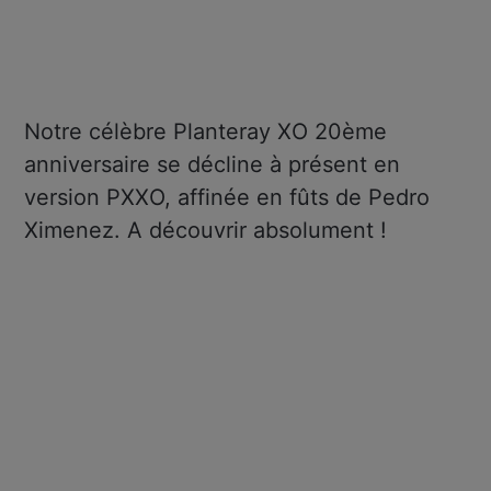
Notre célèbre Planteray XO 20ème
anniversaire se décline à présent en
version PXXO, affinée en fûts de Pedro
Ximenez. A découvrir absolument !