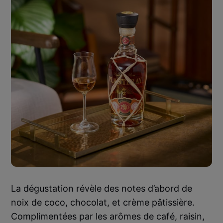
La dégustation révèle des notes d’abord de
noix de coco, chocolat, et crème pâtissière.
Complimentées par les arômes de café, raisin,