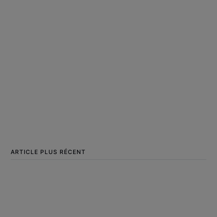
ARTICLE PLUS RÉCENT