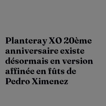
Planteray XO 20ème
anniversaire existe
désormais en version
affinée en fûts de
Pedro Ximenez